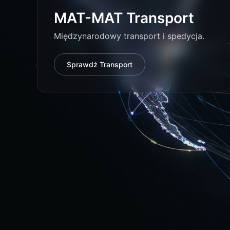
MAT-MAT Transport
Międzynarodowy transport i spedycja.
Sprawdź Transport