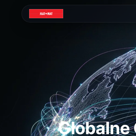
Globalne 