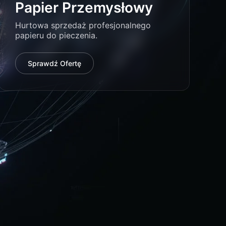
Papier Przemysłowy
Hurtowa sprzedaż profesjonalnego
papieru do pieczenia.
Sprawdź Ofertę