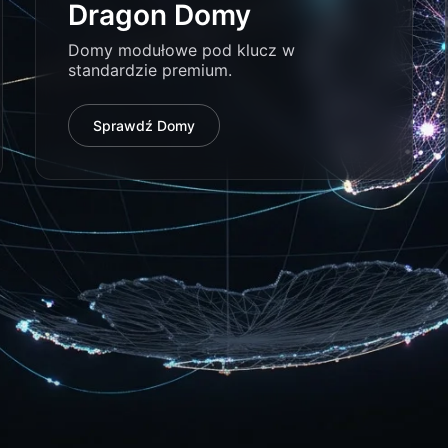
Dragon Domy
Domy modułowe pod klucz w
standardzie premium.
Sprawdź Domy